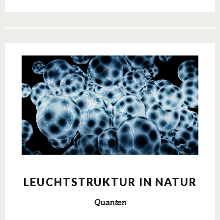
LEUCHTSTRUKTUR IN NATUR
Quanten