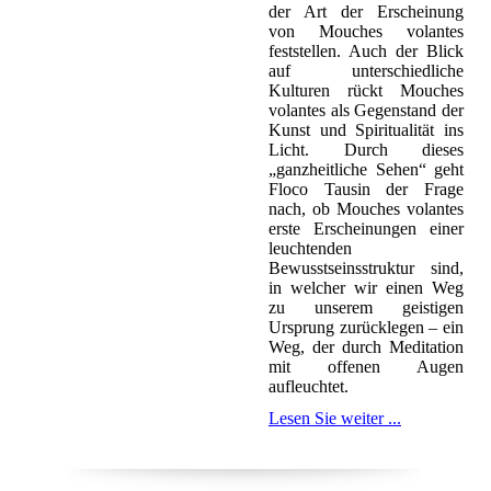
der Art der Erscheinung
von Mouches volantes
feststellen. Auch der Blick
auf unterschiedliche
Kulturen rückt Mouches
volantes als Gegenstand der
Kunst und Spiritualität ins
Licht. Durch dieses
„ganzheitliche Sehen“ geht
Floco Tausin der Frage
nach, ob Mouches volantes
erste Erscheinungen einer
leuchtenden
Bewusstseinsstruktur sind,
in welcher wir einen Weg
zu unserem geistigen
Ursprung zurücklegen – ein
Weg, der durch Meditation
mit offenen Augen
aufleuchtet.
Lesen Sie weiter ...