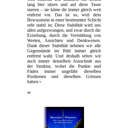
lang hier sitzen und auf diese Tasse
starren – sie käme dir immer gleich weit
entfernt vor. Das ist so, weil dein
Bewusstsein in einer bestimmten Schicht
sehr stabil ist. Diese Stabilität wird uns
allen aufgezwungen, und zwar durch die
Erziehung, durch die Vermittlung von
Werten, Ansichten und Denkweisen.
Dank dieser Stabilität nehmen wir alle
Gegenstände im Bild immer gleich
entfernt wahr. Und deshalb sehen wir
auch immer denselben Ausschnitt aus
der Struktur, wobei die Punkte und
Fäden immer ungefähr dieselben
Positionen und dieselben Grössen
haben.«
"