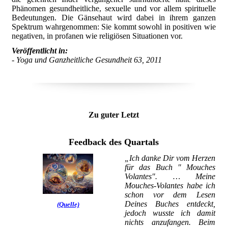
Phänomen gesundheitliche, sexuelle und vor allem spirituelle
Bedeutungen. Die Gänsehaut wird dabei in ihrem ganzen
Spektrum wahrgenommen: Sie kommt sowohl in positiven wie
negativen, in profanen wie religiösen Situationen vor.
Veröffentlicht in:
- Yoga und Ganzheitliche Gesundheit 63, 2011
Zu guter Letzt
Feedback des Quartals
„Ich danke Dir vom Herzen
für das Buch " Mouches
Volantes". … Meine
Mouches-Volantes habe ich
schon vor dem Lesen
Deines Buches entdeckt,
(Quelle)
jedoch wusste ich damit
nichts anzufangen. Beim