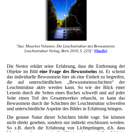
"Aus: Mouches Volantes. Die Leuchtstruktur des Bewusstseins.
Leuchtstruktur Verlag, Bern 2010, S. 225f."
(Quelle)
Die Nestor erklärt seine Erfahrung, dass die Entfernung der
Objekte im Bild
eine Frage des Bewusstseins
ist. Er scheint
das individuelle Bewusstsein hier als eine Einheit zu begreifen,
die auf unterschiedlichen „Bewusstseinsschichten“ der
Leuchtstruktur aktiv werden kann. So wie der Blick einer
Leserin durch die Seiten eines Buches schweift und auf jeder
Seite einen Teil des Gesamtwerkes erhascht, so kann das
Bewusstsein durch die Schichten der Leuchtstruktur schweifen
und unterschiedliche Aspekte des Bildes in Erfahrung bringen.
Die genaue Natur dieser Schichten bleibt vage. Sie können
nicht direkt gesehen, sondern nur indirekt erschlossen werden.
So z.B. durch die Erfahrung von Lichtsprüngen, d.h. dass