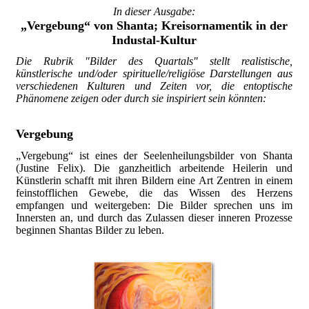
In dieser Ausgabe:
„Vergebung“ von Shanta; Kreisornamentik in der
Industal-Kultur
Die Rubrik "Bilder des Quartals" stellt realistische,
künstlerische und/oder spirituelle/religiöse Darstellungen aus
verschiedenen Kulturen und Zeiten vor, die entoptische
Phänomene zeigen oder durch sie inspiriert sein könnten:
Vergebung
„Vergebung“ ist eines der Seelenheilungsbilder von Shanta
(Justine Felix). Die ganzheitlich arbeitende Heilerin und
Künstlerin schafft mit ihren Bildern eine Art Zentren in einem
feinstofflichen Gewebe, die das Wissen des Herzens
empfangen und weitergeben: Die Bilder sprechen uns im
Innersten an, und durch das Zulassen dieser inneren Prozesse
beginnen Shantas Bilder zu leben.