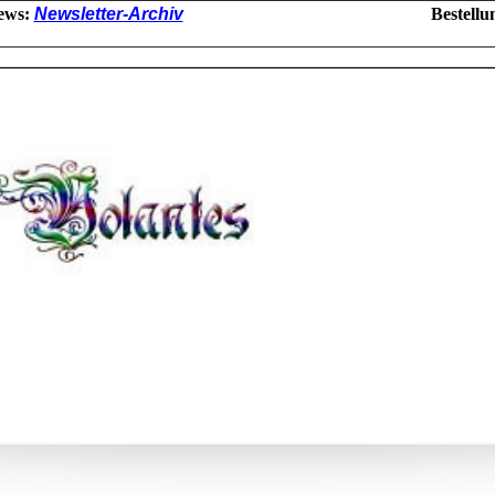
ews:
Newsletter-Archiv
Bestellu