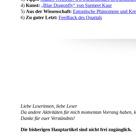
4)
Kunst:
„Blue Dragonfly“ von Surmeet Kaur
5)
Aus der Wissenschaft:
Entoptische Phänomene und Kreat
6)
Zu guter Letzt:
Feedback des Quartals
Liebe Leserinnen, liebe Leser
Da andere Aktivitäten für mich momentan Vorrang haben, kan
Danke für euer Verständnis!
Die bisherigen Hauptartikel sind nicht frei zugänglich.