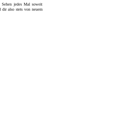
m Sehen jedes Mal soweit
 dir also stets von neuem