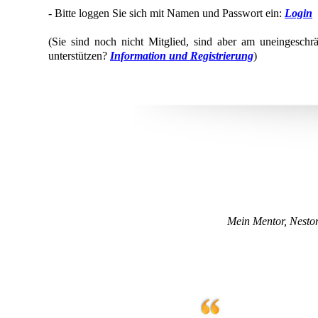
- Bitte loggen Sie sich mit Namen und Passwort ein:
Login
(Sie sind noch nicht Mitglied, sind aber am uneingeschrä
unterstützen?
Information und Registrierung
)
Mein Mentor, Nestor