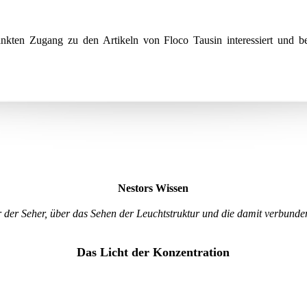
nkten Zugang zu den Artikeln von Floco Tausin interessiert und ber
Nestors Wissen
 der Seher, über das Sehen der Leuchtstruktur und die damit verbundene
Das Licht der Konzentration