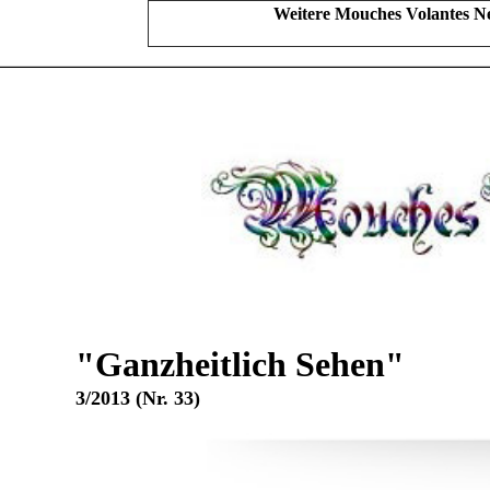
Weitere Mouches Volantes N
"Ganzheitlich Sehen"
3/2013 (Nr. 33)