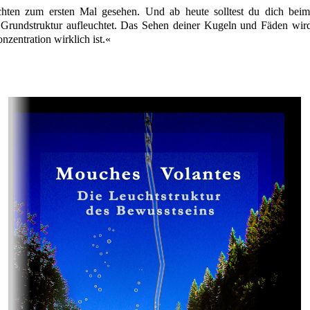
hten zum ersten Mal gesehen. Und ab heute solltest du dich bei
e Grundstruktur aufleuchtet. Das Sehen deiner Kugeln und Fäden wird
nzentration wirklich ist.«