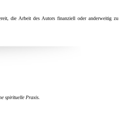
eit, die Arbeit des Autors finanziell oder anderweitig zu
 spirituelle Praxis.